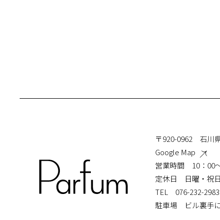
〒920-0962 石川
Google Map
営業時間 10：00〜
定休日 日曜・祝
TEL
076-232-2983
駐車場
ビル裏手に