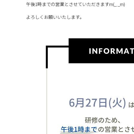
午後1時までの営業とさせていただきますm(_ _m)
よろしくお願いいたします。