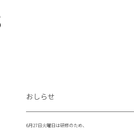
s
おしらせ
6月27日火曜日は研修のため、